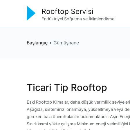
İçeriğe
Rooftop Servisi
geç
Endüstriyel Soğutma ve İklimlendirme
Başlangıç
Gümüşhane
Ticari Tip Rooftop
Eski Rooftop Klimalar, daha düşük verimlilik seviyeleri
Aşağıda, sisteminizi onarmaya, yükseltmeye veya de
gereken bazı önemli alanlar bulunmaktadır. Aşırı Enerj
Sınırlı kısmi yükte çalışma Minimum enerji verimliliğini