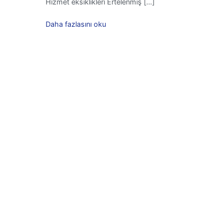
Hizmet eksiklikleri Ertelenmiş […]
Daha fazlasını oku