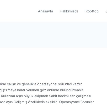
Anasayfa
Hakkımızda
Rooftop
nde çalışır ve genellikle operasyonel sorunları vardır.
ğiştirmeye karar verirken göz önünde bulundurmanız
i Kullanımı Aşırı büyük ekipman Sabit hacimli fan çalışması
 kodlayın Gelişmiş özelliklerin eksikliği Operasyonel Sorunlar